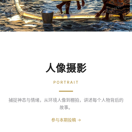
人像摄影
PORTRAIT
捕捉神态与情绪，从环境人像到棚拍，讲述每个人物背后的
故事。
参与本期投稿 →