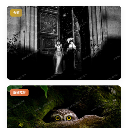
金奖
编辑推荐