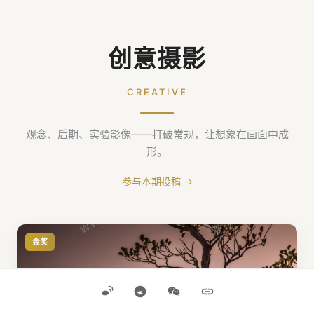
创意摄影
CREATIVE
观念、后期、实验影像——打破常规，让想象在画面中成
形。
参与本期投稿 →
金奖