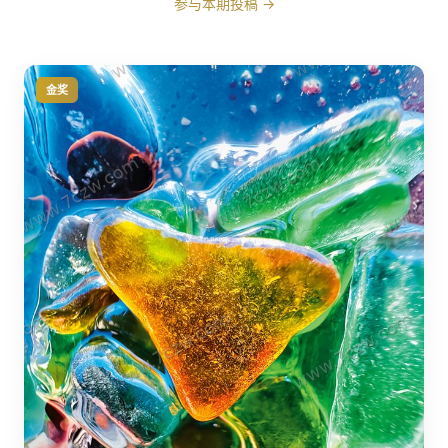
参与本期投稿 →
金奖